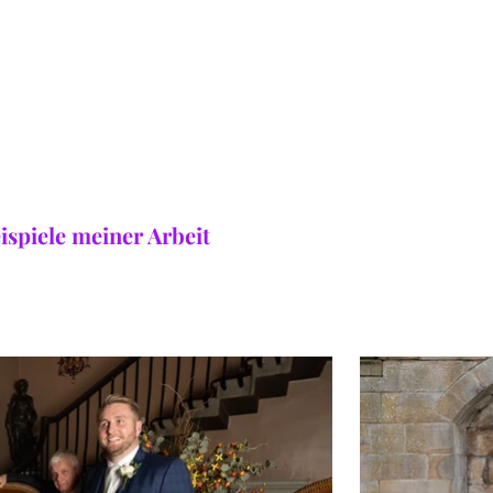
ispiele meiner Arbeit