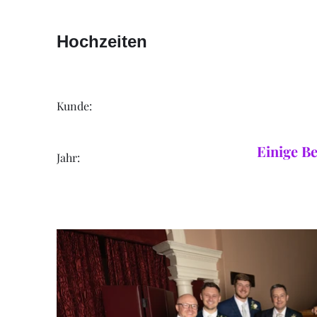
Hochzeiten
Kunde:
Einige Be
Jahr: