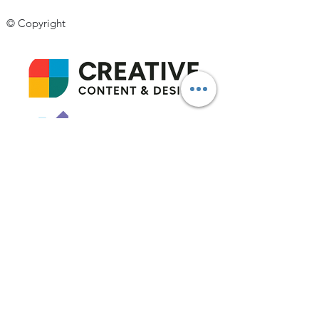
© Copyright