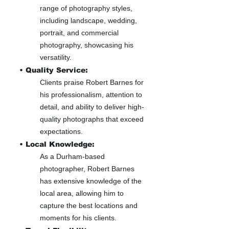
range of photography styles,
including landscape, wedding,
portrait, and commercial
photography, showcasing his
versatility.
• Quality Service:
Clients praise Robert Barnes for
his professionalism, attention to
detail, and ability to deliver high-
quality photographs that exceed
expectations.
• Local Knowledge:
As a Durham-based
photographer, Robert Barnes
has extensive knowledge of the
local area, allowing him to
capture the best locations and
moments for his clients.