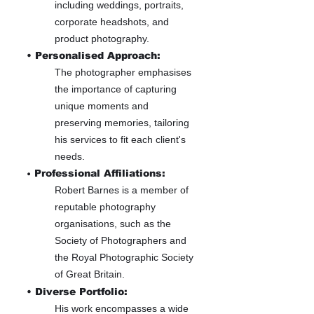
including weddings, portraits,
corporate headshots, and
product photography.
• Personalised Approach:
The photographer emphasises
the importance of capturing
unique moments and
preserving memories, tailoring
his services to fit each client's
needs.
•
Professional Affiliations:
Robert Barnes is a member of
reputable photography
organisations, such as the
Society of Photographers and
the Royal Photographic Society
of Great Britain.
• Diverse Portfolio:
His work encompasses a wide