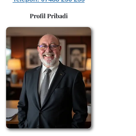
Profil Pribadi