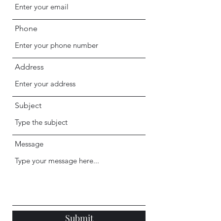
Phone
Address
Subject
Message
Submit