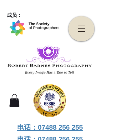
成员：
电话：07488 256 255
电话：07488 256 255