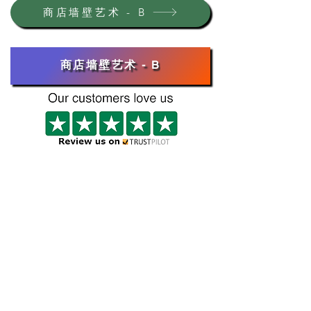
商店墙壁艺术 - B
商店墙壁艺术 - B