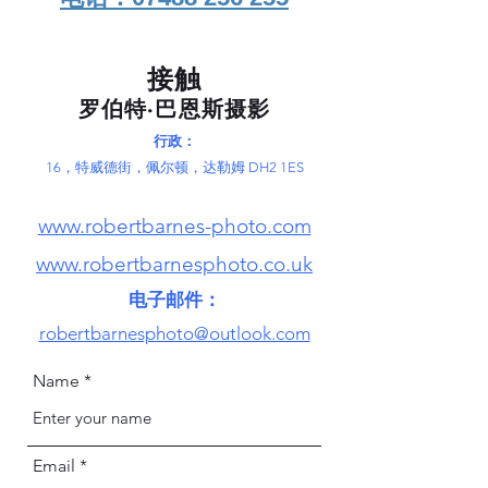
接触
罗伯特·巴恩斯摄影
行政：
16，特威德街，佩尔顿，达勒姆 DH2 1ES
www.robertbarnes-photo.com
www.robertbarnesphoto.co.uk
电子邮件：
robertbarnesphoto@outlook.com
Name
Email